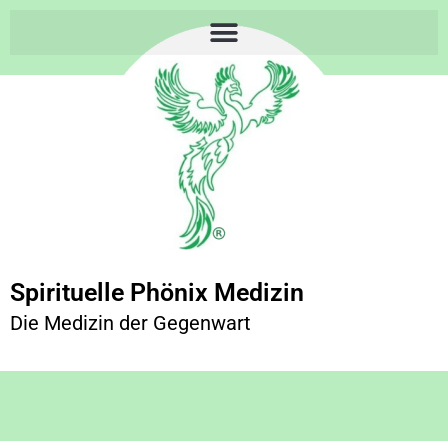
Spirituelle Phönix Medizin
Die Medizin der Gegenwart