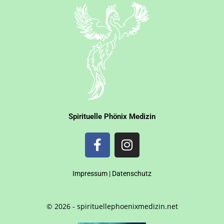
Spirituelle Phönix Medizin
Impressum
|
Datenschutz
© 2026 - spirituellephoenixmedizin.net