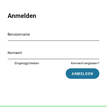
Anmelden
Benutzername
Kennwort
Eingeloggt bleiben
Kennwort vergessen?