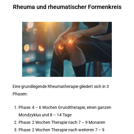
Rheuma und rheumatischer Formenkreis
Eine grundlegende Rheumatherapie gliedert sich in 3
Phasen:
Phase: 4 – 6 Wochen Grundtherapie, einen ganzen
Mondzyklus und 8 – 14 Tage
Phase: 2 Wochen Therapie nach 7 – 9 Monaten
Phase: 2 Wochen Therapie nach weiteren 7 – 9