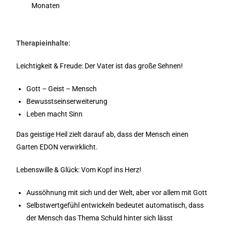
Monaten
Therapieinhalte:
Leichtigkeit & Freude: Der Vater ist das große Sehnen!
Gott – Geist – Mensch
Bewusstseinserweiterung
Leben macht Sinn
Das geistige Heil zielt darauf ab, dass der Mensch einen
Garten EDON verwirklicht.
Lebenswille & Glück: Vom Kopf ins Herz!
Aussöhnung mit sich und der Welt, aber vor allem mit Gott
Selbstwertgefühl entwickeln bedeutet automatisch, dass
der Mensch das Thema Schuld hinter sich lässt