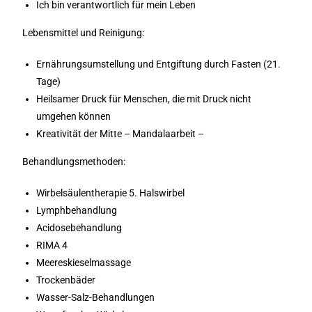
Ich bin verantwortlich für mein Leben
Lebensmittel und Reinigung:
Ernährungsumstellung und Entgiftung durch Fasten (21.
Tage)
Heilsamer Druck für Menschen, die mit Druck nicht
umgehen können
Kreativität der Mitte – Mandalaarbeit –
Behandlungsmethoden:
Wirbelsäulentherapie 5. Halswirbel
Lymphbehandlung
Acidosebehandlung
RIMA 4
Meereskieselmassage
Trockenbäder
Wasser-Salz-Behandlungen