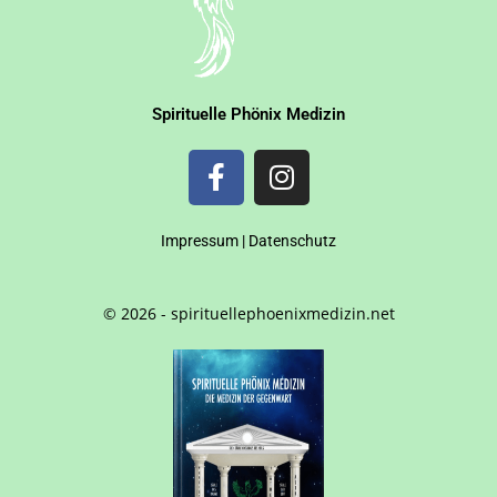
Spirituelle Phönix Medizin
Impressum
|
Datenschutz
© 2026 - spirituellephoenixmedizin.net