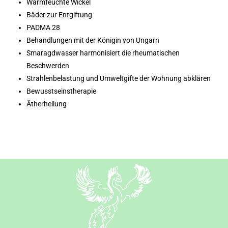
Warmfeuchte Wickel
Bäder zur Entgiftung
PADMA 28
Behandlungen mit der Königin von Ungarn
Smaragdwasser harmonisiert die rheumatischen
Beschwerden
Strahlenbelastung und Umweltgifte der Wohnung abklären
Bewusstseinstherapie
Ätherheilung