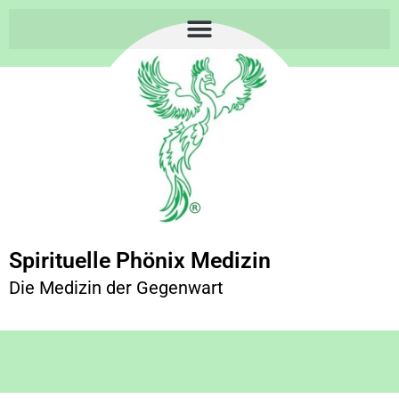
Spirituelle Phönix Medizin
Die Medizin der Gegenwart