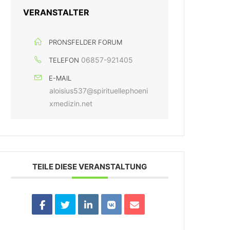
VERANSTALTER
PRONSFELDER FORUM
06857-921405
TELEFON
E-MAIL
aloisius537@spirituellephoeni
xmedizin.net
TEILE DIESE VERANSTALTUNG