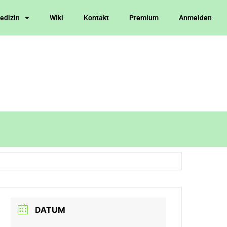
Medizin
Wiki
Kontakt
Premium
Anmelden
DATUM