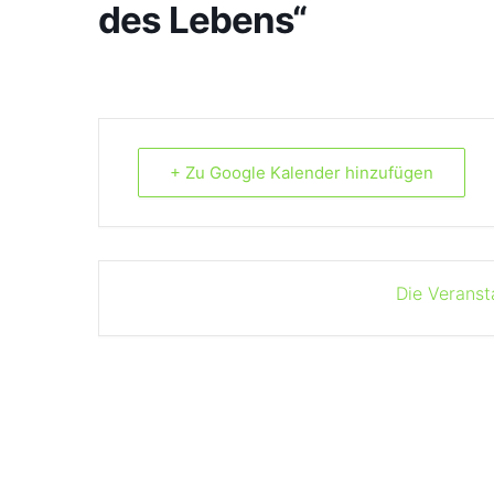
des Lebens“
+ Zu Google Kalender hinzufügen
Die Veranst