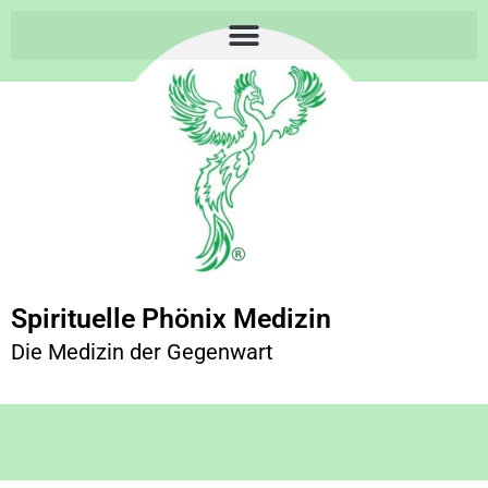
Spirituelle Phönix Medizin
Die Medizin der Gegenwart