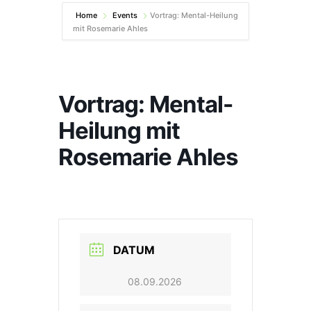
Home
Events
Vortrag: Mental-Heilung
mit Rosemarie Ahles
Vortrag: Mental-
Heilung mit
Rosemarie Ahles
DATUM
08.09.2026