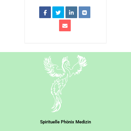
Spirituelle Phönix Medizin